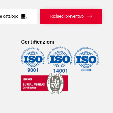
a catalogo
Richiedi preventivo
Certificazioni