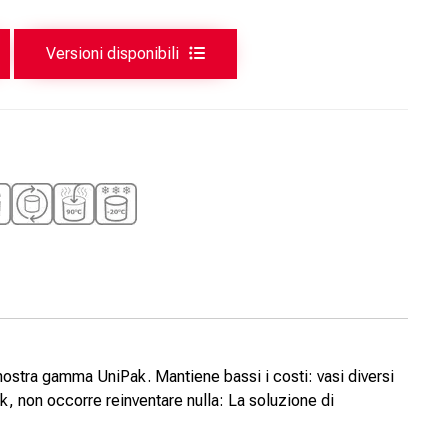
Versioni disponibili
nostra gamma UniPak. Mantiene bassi i costi: vasi diversi
, non occorre reinventare nulla: La soluzione di