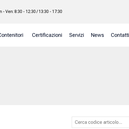
n - Ven: 8:30 - 12:30 / 13:30 - 17:30
Contenitori
Certificazioni
Servizi
News
Contatt