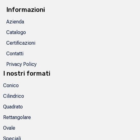
Informazioni
Azienda
Catalogo
Certificazioni
Contatti
Privacy Policy
I nostri formati
Conico
Cilindrico
Quadrato
Rettangolare
Ovale
Speciali